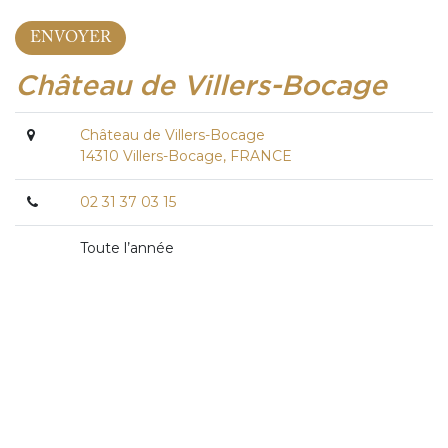
Château de Villers-Bocage
Château de Villers-Bocage
14310 Villers-Bocage, FRANCE
02 31 37 03 15
Toute l’année