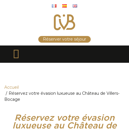
Panneau de gestion des cookies
Réserver votre séjour
Accueil
Réservez votre évasion luxueuse au Château de Villers-
Bocage
Réservez votre évasion
luxueuse au Château de