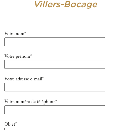
Villers-Bocage
Votre nom*
Votre prénom*
Votre adresse e-mail*
Votre numéro de téléphone*
Objet*