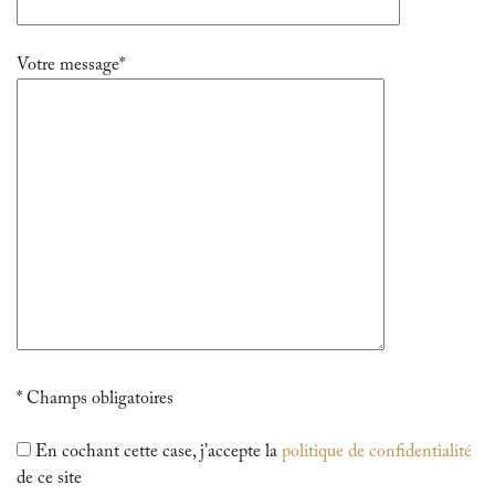
Votre message*
* Champs obligatoires
En cochant cette case, j’accepte la
politique de confidentialité
de ce site