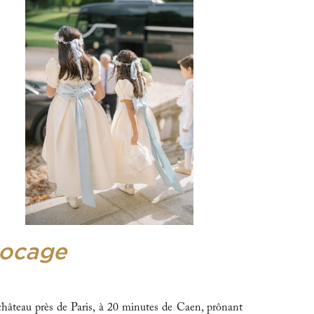
Bocage
hâteau près de Paris, à 20 minutes de Caen, prônant