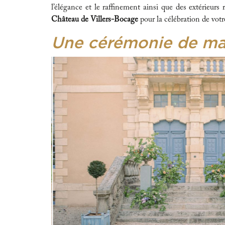
l’élégance et le raffinement ainsi que des extérieur
Château de Villers-Bocage
pour la célébration de votr
Une cérémonie de ma