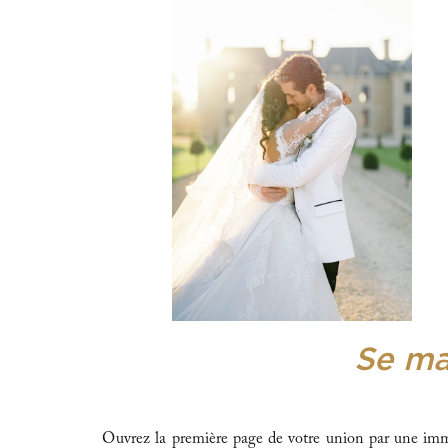
Se ma
Ouvrez la première page de votre union par une imm