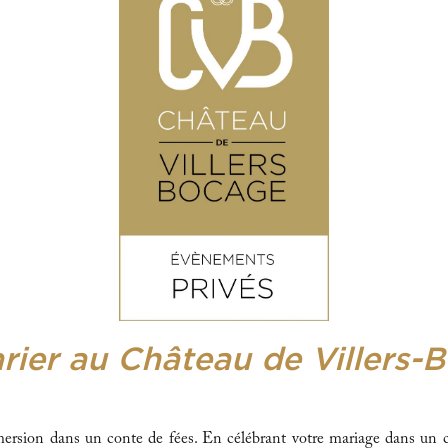
rier au Château de Villers-
ersion dans un conte de fées. En célébrant votre mariage dans un c