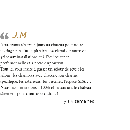
J.M
Nous avons réservé 4 jours au château pour notre
mariage et se fut le plus beau weekend de notre vie
grâce aux installations et à l’équipe super
professionnelle et à notre disposition.
Tout ici vous invite à passer un séjour de rêve : les
salons, les chambres avec chacune son charme
spécifique, les extérieurs, les piscines, l’espace SPA …
Nous recommandons à 100% et relouerons le château
sûrement pour d’autres occasions !
Il y a 4 semaines