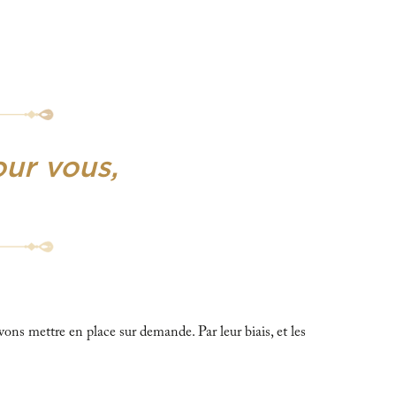
our vous,
ns mettre en place sur demande. Par leur biais, et les