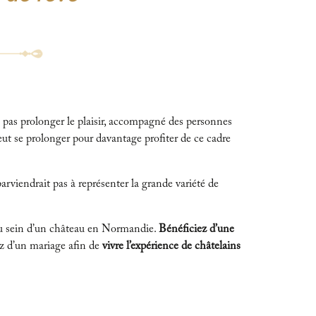
 pas prolonger le plaisir, accompagné des personnes
eut se prolonger pour davantage profiter de ce cadre
arviendrait pas à représenter la grande variété de
 au sein d’un château en Normandie.
Bénéficiez d’une
ez d’un mariage afin de
vivre l’expérience de châtelains