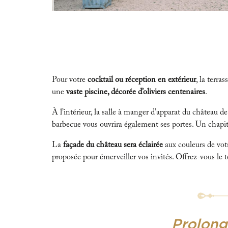
Pour votre
cocktail ou réception en extérieur
, la terra
une
vaste piscine, décorée d’oliviers centenaires
.
À l’intérieur, la salle à manger d’apparat du château 
barbecue vous ouvrira également ses portes. Un chapit
La
façade du château sera éclairée
aux couleurs de vot
proposée pour émerveiller vos invités. Offrez-vous le
Prolonge