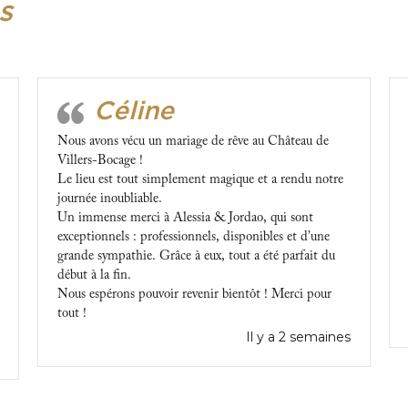
s
Céline
Nous avons vécu un mariage de rêve au Château de
Villers-Bocage !
Le lieu est tout simplement magique et a rendu notre
journée inoubliable.
Un immense merci à Alessia & Jordao, qui sont
exceptionnels : professionnels, disponibles et d’une
grande sympathie. Grâce à eux, tout a été parfait du
début à la fin.
Nous espérons pouvoir revenir bientôt ! Merci pour
tout !
Il y a 2 semaines