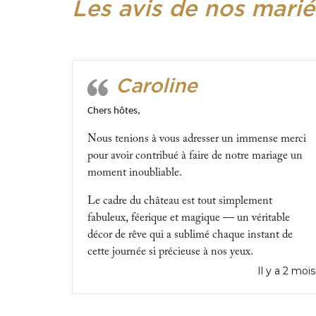
Les avis de nos marié
Caroline
Chers hôtes,
Nous tenions à vous adresser un immense merci
pour avoir contribué à faire de notre mariage un
moment inoubliable.
Le cadre du château est tout simplement
fabuleux, féerique et magique — un véritable
décor de rêve qui a sublimé chaque instant de
cette journée si précieuse à nos yeux.
Il y a 2 mois