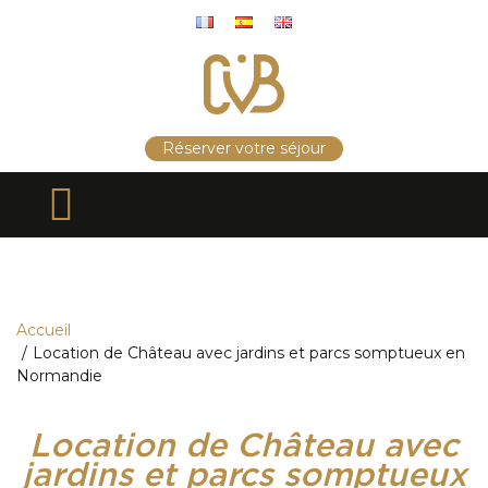
Panneau de gestion des cookies
Réserver votre séjour
Accueil
Location de Château avec jardins et parcs somptueux en
Normandie
Location de Château avec
jardins et parcs somptueux