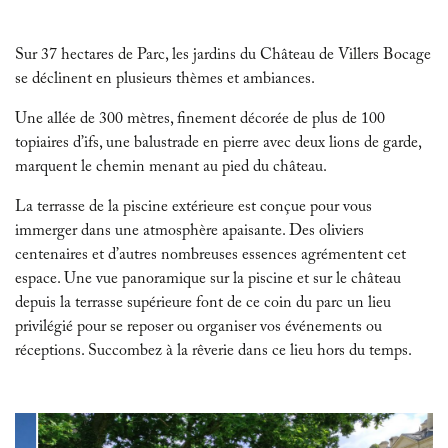
Sur 37 hectares de Parc, les jardins du Château de Villers Bocage
se déclinent en plusieurs thèmes et ambiances.
Une allée de 300 mètres, finement décorée de plus de 100
topiaires d’ifs, une balustrade en pierre avec deux lions de garde,
marquent le chemin menant au pied du château.
La terrasse de la piscine extérieure est conçue pour vous
immerger dans une atmosphère apaisante. Des oliviers
centenaires et d’autres nombreuses essences agrémentent cet
espace. Une vue panoramique sur la piscine et sur le château
depuis la terrasse supérieure font de ce coin du parc un lieu
privilégié pour se reposer ou organiser vos événements ou
réceptions. Succombez à la rêverie dans ce lieu hors du temps.