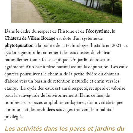
Dans le cadre du respect de l’histoire et de l’
écosystème, le
Château de Villers Bocage
est doté d’un système de
phytoépuration
à la pointe de la technologie. Installé en 2021, ce
système garantit le traitement des eaux usées du château
naturellement sans fosse septique. Un jardin de roseaux
agrémenté d’un bac à filtre naturel assure la dépuration. Les eaux
épurées poursuivent le chemin de la petite rivière du château
d’abord vers un bassin de rétention naturelle et enfin vers les
étangs. Le cycle des eaux est ainsi respecté, récupéré et valorisé
pour la sauvegarde de l’environnement. Dans ce lieu, de
nombreuses espèces amphibies endogènes, des invertébrés peu
communs et des orchidées sauvages trouvent leur habitat
privilégié.
Les activités dans les parcs et jardins du