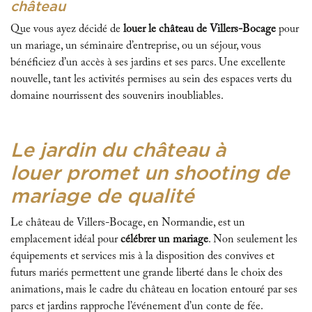
château
Que vous ayez décidé de
louer le château de Villers-Bocage
pour
un mariage, un séminaire d’entreprise, ou un séjour, vous
bénéficiez d’un accès à ses jardins et ses parcs. Une excellente
nouvelle, tant les activités permises au sein des espaces verts du
domaine nourrissent des souvenirs inoubliables.
Le jardin du château à
louer promet un shooting de
mariage de qualité
Le château de Villers-Bocage, en Normandie, est un
emplacement idéal pour
célébrer un mariage
. Non seulement les
équipements et services mis à la disposition des convives et
futurs mariés permettent une grande liberté dans le choix des
animations, mais le cadre du château en location entouré par ses
parcs et jardins rapproche l’événement d’un conte de fée.