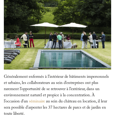
Généralement enfermés à l’intérieur de bâtiments impersonnels
et urbains, les collaborateurs au sein d’entreprises ont plus
rarement l’opportunité de se retrouver à l’extérieur, dans un
environnement naturel et propice à la concentration. À
l’occasion d’un
séminaire
au sein du château en location, il leur
sera possible d’arpenter les 37 hectares de parcs et de jardin en
toute liberté.