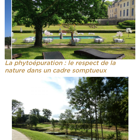
La phytoépuration : le respect de la
nature dans un cadre somptueux