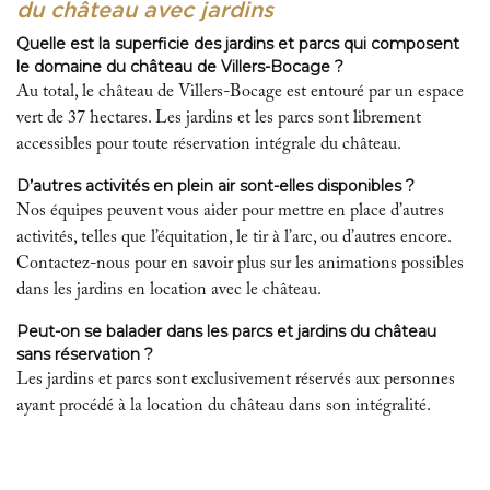
du château avec jardins
Quelle est la superficie des jardins et parcs qui composent
le domaine du château de Villers-Bocage ?
Au total, le château de Villers-Bocage est entouré par un espace
vert de 37 hectares. Les jardins et les parcs sont librement
accessibles pour toute réservation intégrale du château.
D’autres activités en plein air sont-elles disponibles ?
Nos équipes peuvent vous aider pour mettre en place d’autres
activités, telles que l’équitation, le tir à l’arc, ou d’autres encore.
Contactez-nous pour en savoir plus sur les animations possibles
dans les jardins en location avec le château.
Peut-on se balader dans les parcs et jardins du château
sans réservation ?
Les jardins et parcs sont exclusivement réservés aux personnes
ayant procédé à la location du château dans son intégralité.