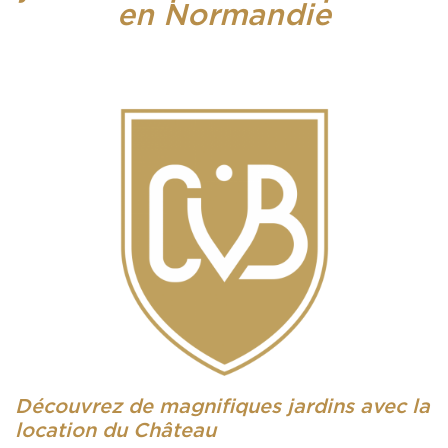
en Normandie
Découvrez de magnifiques jardins avec la
location du Château