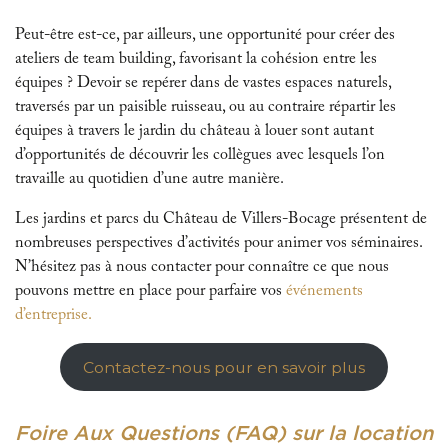
Peut-être est-ce, par ailleurs, une opportunité pour créer des
ateliers de team building, favorisant la cohésion entre les
équipes ? Devoir se repérer dans de vastes espaces naturels,
traversés par un paisible ruisseau, ou au contraire répartir les
équipes à travers le jardin du château à louer sont autant
d’opportunités de découvrir les collègues avec lesquels l’on
travaille au quotidien d’une autre manière.
Les jardins et parcs du Château de Villers-Bocage présentent de
nombreuses perspectives d’activités pour animer vos séminaires.
N’hésitez pas à nous contacter pour connaître ce que nous
pouvons mettre en place pour parfaire vos
événements
d’entreprise.
Contactez-nous pour en savoir plus
Foire Aux Questions (FAQ) sur la location