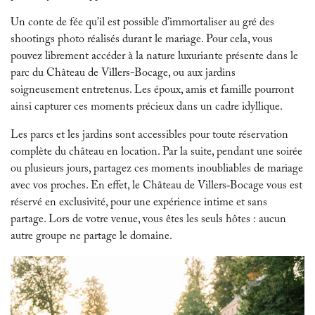
Un conte de fée qu’il est possible d’immortaliser au gré des
shootings photo réalisés durant le mariage. Pour cela, vous
pouvez librement accéder à la nature luxuriante présente dans le
parc du Château de Villers-Bocage, ou aux jardins
soigneusement entretenus. Les époux, amis et famille pourront
ainsi capturer ces moments précieux dans un cadre idyllique.
Les parcs et les jardins sont accessibles pour toute réservation
complète du château en location. Par la suite, pendant une soirée
ou plusieurs jours, partagez ces moments inoubliables de mariage
avec vos proches. En effet, le Château de Villers‑Bocage vous est
réservé en exclusivité, pour une expérience intime et sans
partage. Lors de votre venue, vous êtes les seuls hôtes : aucun
autre groupe ne partage le domaine.