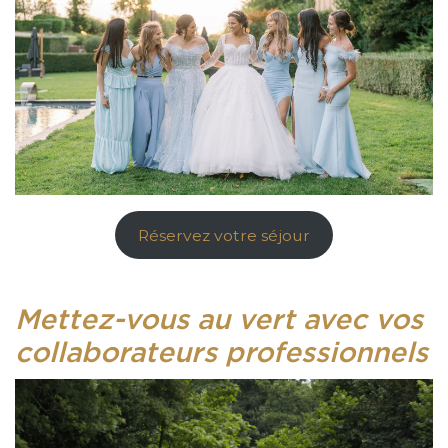
Réservez votre séjour
Mettez-vous au vert avec vos
collaborateurs professionnels